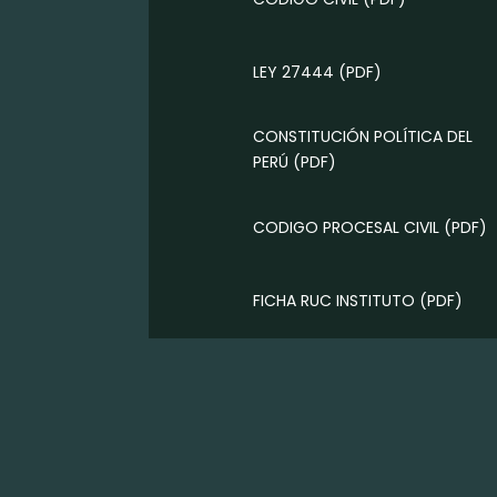
LEY 27444
(PDF)
CONSTITUCIÓN POLÍTICA DEL
PERÚ
(PDF)
CODIGO PROCESAL CIVIL
(PDF)
FICHA RUC INSTITUTO
(PDF)